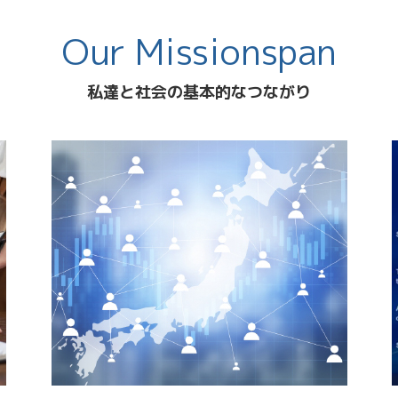
Our Missionspan
私達と社会の基本的なつながり