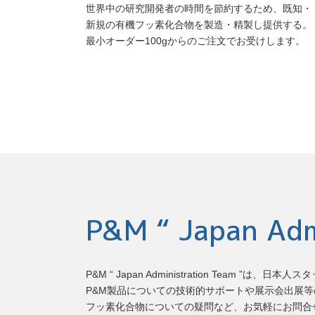
世界中の研究開発者の時間を節約するため、既知・
新規の有機フッ素化合物を製造・精製し提供する。
最小オーダー100gからのご注文でお受けします。
P&M “ Japan Adm
P&M “ Japan Administration Team
P&M製品についての技術的サポートや展示会出展
フッ素化合物についての疑問など、お気軽にお問合