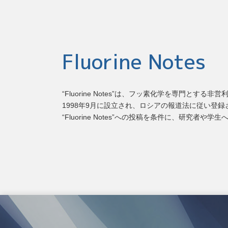
Fluorine Notes
“Fluorine Notes”は、フッ素化学を専門とす
1998年9月に設立され、ロシアの報道法に従い登
“Fluorine Notes”への投稿を条件に、研究