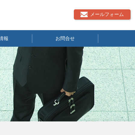
メールフォーム
情報
お問合せ